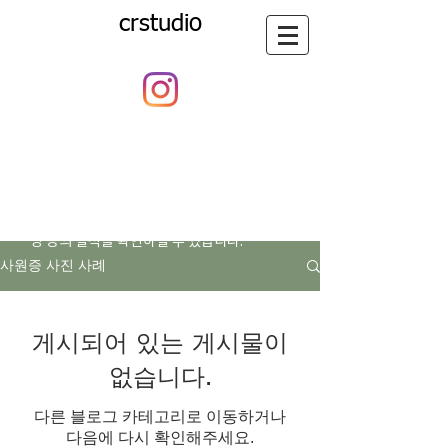
crstudio
​씨알스튜디오의 활동과 일상의
기록
​사원증 사진, 사원증 촬영, 행사촬영, 제품 촬
영 등의 실적을 확인하실 수 있습니다.
사원증 사진 사례
게시되어 있는 게시물이
없습니다.
다른 블로그 카테고리로 이동하거나
다음에 다시 확인해주세요.