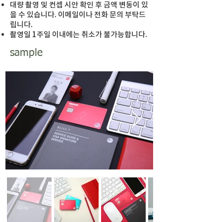
​대량 촬영 및 컨셉 시안 확인 후 금액 변동이 있
을 수 있습니다. 이메일이나 전화 문의 부탁드
립니다.
촬영일 1주일 이내에는 취소가 불가능합니다.
sample